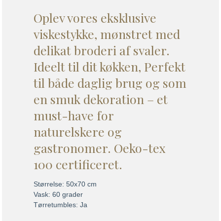
Oplev vores eksklusive
viskestykke, mønstret med
delikat broderi af svaler.
Ideelt til dit køkken, Perfekt
til både daglig brug og som
en smuk dekoration – et
must-have for
naturelskere og
gastronomer. Oeko-tex
100 certificeret.
Størrelse: 50x70 cm
Vask: 60 grader
Tørretumbles: Ja