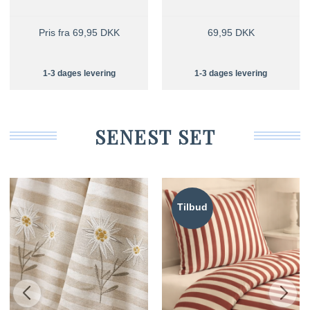
Pris fra 69,95 DKK
69,95 DKK
1-3 dages levering
1-3 dages levering
SENEST SET
Tilbud