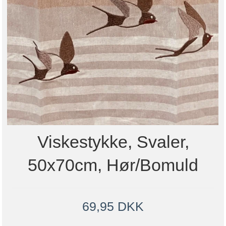
Viskestykke, Svaler,
50x70cm, Hør/Bomuld
69,95 DKK