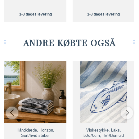
1-3 dages levering
1-3 dages levering
ANDRE KØBTE OGSÅ
Håndklæde, Horizon,
Viskestykke, Laks,
Sort/hvid striber
50x70cm, Hør/Bomuld