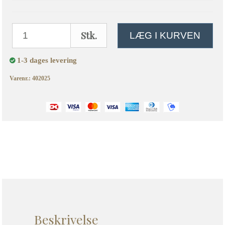
Stk.
LÆG I KURVEN
1-3 dages levering
Varenr.: 402025
Beskrivelse