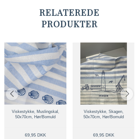
RELATEREDE
PRODUKTER
Viskestykke, Muslingskal,
Viskestykke, Skagen,
50x70cm, Hør/Bomuld
50x70cm, Hør/Bomuld
69,95 DKK
69,95 DKK