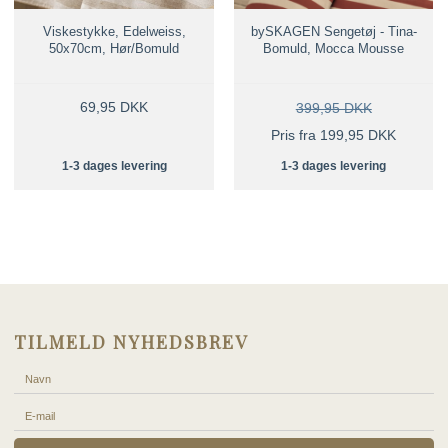
Viskestykke, Edelweiss,
bySKAGEN Sengetøj - Tina-
50x70cm, Hør/Bomuld
Bomuld, Mocca Mousse
69,95 DKK
399,95 DKK
Pris fra 199,95 DKK
1-3 dages levering
1-3 dages levering
TILMELD NYHEDSBREV