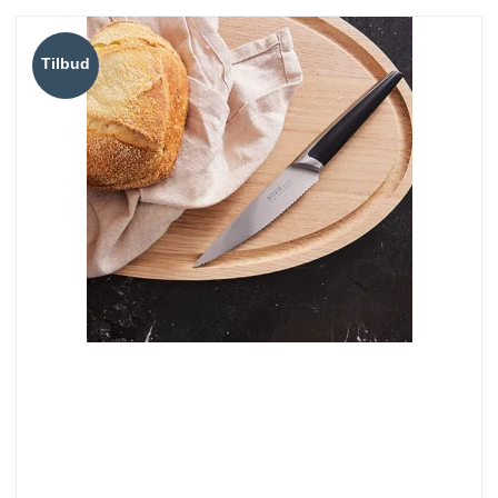
Tilbud