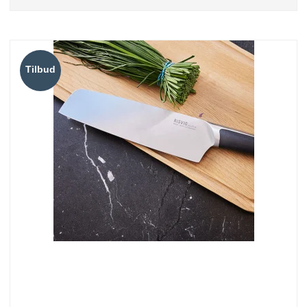
Tilbud