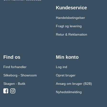
Kundeservice
Handelsbetingelser
Fragt og levering
Retur & Reklamation
Find os
Min konto
Find forhandler
Log ind
Silkeborg - Showroom
Opret bruger
Skagen - Butik
Ansøg om bruger (B2B)
Nyhedstilmelding