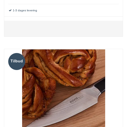
1-3 dages levering
Tilbud