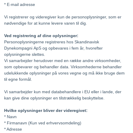
* E-mail adresse
Vi registrerer og videregiver kun de personoplysninger, som er
nødvendige for at kunne levere varen til dig.
Ved registrering af dine oplysninger:
Personoplysningerne registreres hos Skandinavisk
Dynekompagni ApS og opbevares i fem år, hvorefter
oplysningerne slettes.
Vi samarbejder herudover med en række andre virksomheder,
som opbevarer og behandler data. Virksomhederne behandler
udelukkende oplysninger på vores vegne og må ikke bruge dem
til egne formål.
Vi samarbejder kun med databehandlere i EU eller i lande, der
kan give dine oplysninger en tilstrækkelig beskyttelse.
Hvilke oplysninger bliver der videregivet:
* Navn
* Firmanavn (Kun ved erhvervsomdeling)
* Adresse