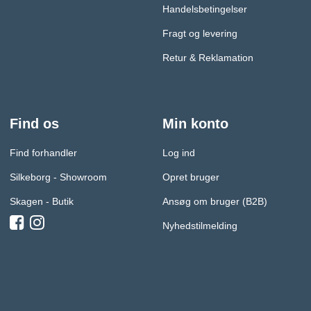
Handelsbetingelser
Fragt og levering
Retur & Reklamation
Find os
Min konto
Find forhandler
Log ind
Silkeborg - Showroom
Opret bruger
Skagen - Butik
Ansøg om bruger (B2B)
Nyhedstilmelding