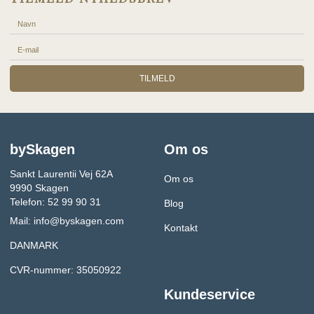
TILMELD
bySkagen
Om os
Sankt Laurentii Vej 62A
Om os
9990 Skagen
Telefon: 52 99 90 31
Blog
Mail:
info@byskagen.com
Kontakt
DANMARK
CVR-nummer: 35050922
Kundeservice