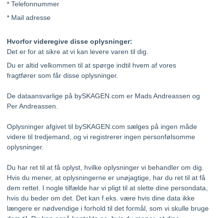
* Telefonnummer
* Mail adresse
Hvorfor videregive disse oplysninger:
Det er for at sikre at vi kan levere varen til dig.
Du er altid velkommen til at spørge indtil hvem af vores
fragtfører som får disse oplysninger.
De dataansvarlige på bySKAGEN.com er Mads Andreassen og
Per Andreassen.
Oplysninger afgivet til bySKAGEN.com sælges på ingen måde
videre til tredjemand, og vi registrerer ingen personfølsomme
oplysninger.
Du har ret til at få oplyst, hvilke oplysninger vi behandler om dig.
Hvis du mener, at oplysningerne er unøjagtige, har du ret til at få
dem rettet. I nogle tilfælde har vi pligt til at slette dine persondata,
hvis du beder om det. Det kan f.eks. være hvis dine data ikke
længere er nødvendige i forhold til det formål, som vi skulle bruge