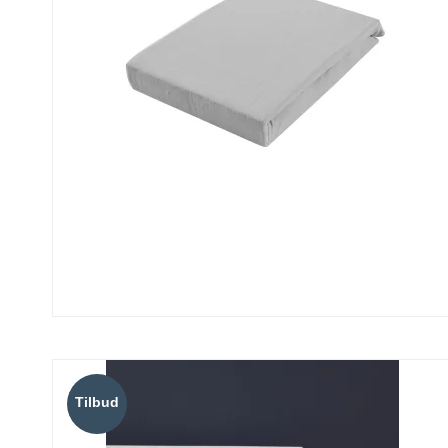
Tilbud