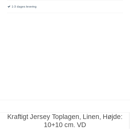
1-3 dages levering
Kraftigt Jersey Toplagen, Linen, Højde:
10+10 cm. VD