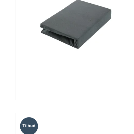
Tilbud