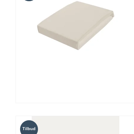
Tilbud