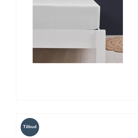
Tilbud