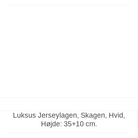
Luksus Jerseylagen, Skagen, Hvid,
Højde: 35+10 cm.