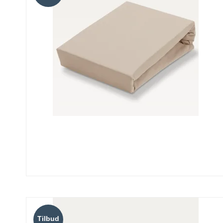
Tilbud