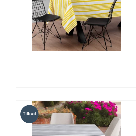
Tilbud