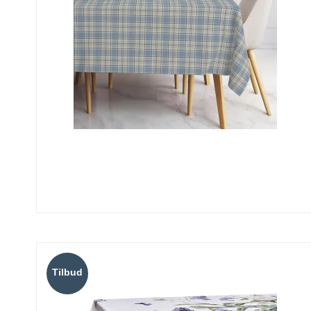
Tilbud