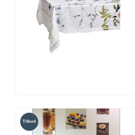
Tilbud