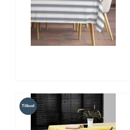
Tilbud