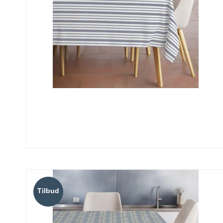
Tilbud