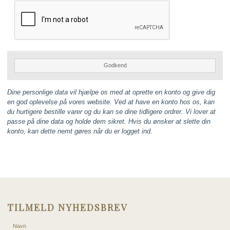
Godkend
Dine personlige data vil hjælpe os med at oprette en konto og give dig
en god oplevelse på vores website. Ved at have en konto hos os, kan
du hurtigere bestille varer og du kan se dine tidligere ordrer. Vi lover at
passe på dine data og holde dem sikret. Hvis du ønsker at slette din
konto, kan dette nemt gøres når du er logget ind.
TILMELD NYHEDSBREV