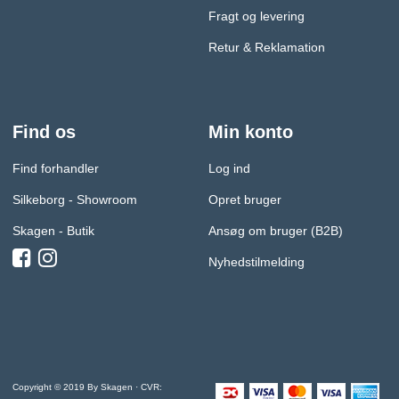
Fragt og levering
Retur & Reklamation
Find os
Min konto
Find forhandler
Log ind
Silkeborg - Showroom
Opret bruger
Skagen - Butik
Ansøg om bruger (B2B)
Nyhedstilmelding
Copyright © 2019 By Skagen · CVR: