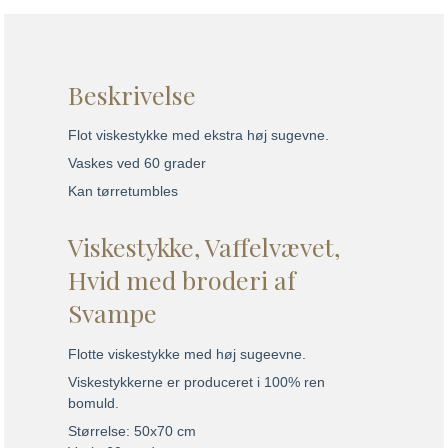
Beskrivelse
Flot viskestykke med ekstra høj sugevne.
Vaskes ved 60 grader
Kan tørretumbles
Viskestykke, Vaffelvævet,
Hvid med broderi af
Svampe
Flotte viskestykke med høj sugeevne.
Viskestykkerne er produceret i 100% ren
bomuld.
Størrelse: 50x70 cm