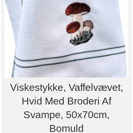
Viskestykke, Vaffelvævet,
Hvid Med Broderi Af
Svampe, 50x70cm,
Bomuld