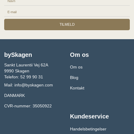
TILMELD
bySkagen
Om os
Sankt Laurentii Vej 62A
Om os
9990 Skagen
Telefon: 52 99 90 31
Blog
Mail:
info@byskagen.com
Kontakt
DANMARK
CVR-nummer: 35050922
Kundeservice
Handelsbetingelser