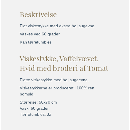
Beskrivelse
Flot viskestykke med ekstra høj sugevne.
Vaskes ved 60 grader
Kan tørretumbles
Viskestykke, Vaffelvævet,
Hvid med broderi af Tomat
Flotte viskestykke med høj sugeevne.
Viskestykkerne er produceret i 100% ren
bomuld.
Størrelse: 50x70 cm
Vask: 60 grader
Tørretumbles: Ja