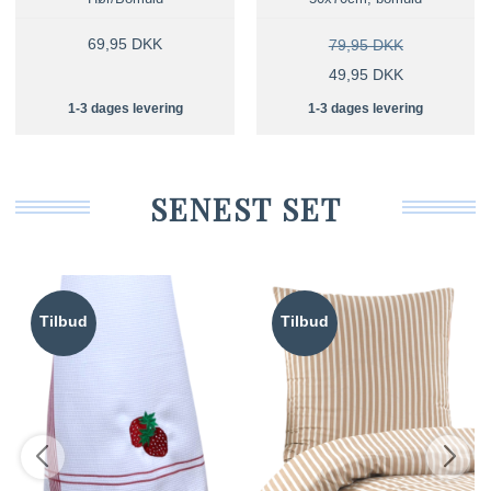
69,95 DKK
79,95 DKK
49,95 DKK
1-3 dages levering
1-3 dages levering
SENEST SET
Tilbud
Tilbud