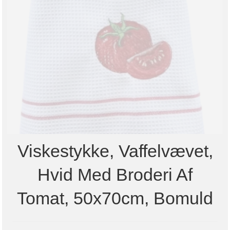
Viskestykke, Vaffelvævet,
Hvid Med Broderi Af
Tomat, 50x70cm, Bomuld