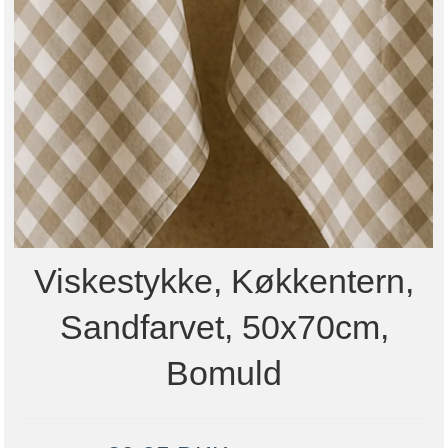
Viskestykke, Køkkentern,
Sandfarvet, 50x70cm,
Bomuld