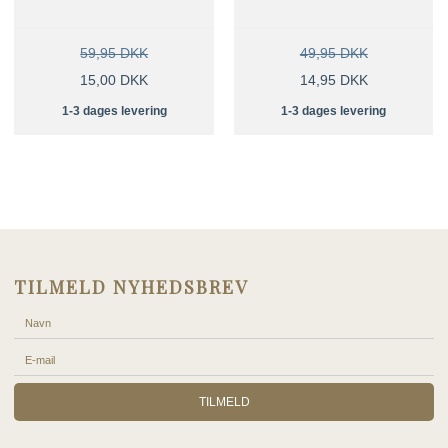
59,95 DKK
49,95 DKK
15,00 DKK
14,95 DKK
1-3 dages levering
1-3 dages levering
TILMELD NYHEDSBREV
TILMELD