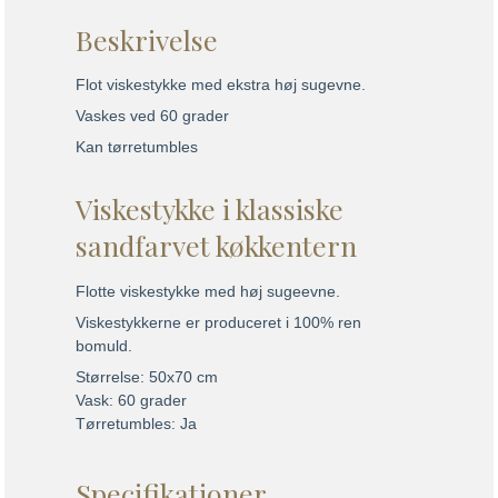
Beskrivelse
Flot viskestykke med ekstra høj sugevne.
Vaskes ved 60 grader
Kan tørretumbles
Viskestykke i klassiske
sandfarvet køkkentern
Flotte viskestykke med høj sugeevne.
Viskestykkerne er produceret i 100% ren
bomuld.
Størrelse: 50x70 cm
Vask: 60 grader
Tørretumbles: Ja
Specifikationer