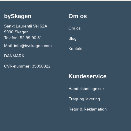
bySkagen
Om os
Sankt Laurentii Vej 62A
Om os
9990 Skagen
Telefon: 52 99 90 31
Blog
Mail:
info@byskagen.com
Kontakt
DANMARK
CVR-nummer: 35050922
Kundeservice
Handelsbetingelser
Fragt og levering
Retur & Reklamation