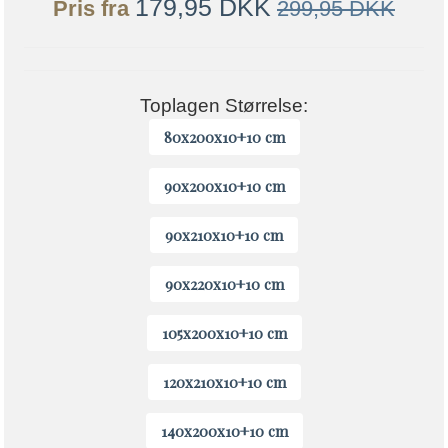
179,95 DKK
Pris fra
299,95 DKK
Toplagen Størrelse:
80x200x10+10 cm
90x200x10+10 cm
90x210x10+10 cm
90x220x10+10 cm
105x200x10+10 cm
120x210x10+10 cm
140x200x10+10 cm