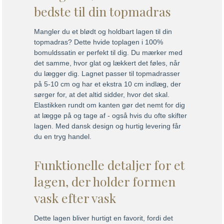
bedste til din topmadras
Mangler du et blødt og holdbart lagen til din
topmadras? Dette hvide toplagen i 100%
bomuldssatin er perfekt til dig. Du mærker med
det samme, hvor glat og lækkert det føles, når
du lægger dig. Lagnet passer til topmadrasser
på 5-10 cm og har et ekstra 10 cm indlæg, der
sørger for, at det altid sidder, hvor det skal.
Elastikken rundt om kanten gør det nemt for dig
at lægge på og tage af - også hvis du ofte skifter
lagen. Med dansk design og hurtig levering får
du en tryg handel.
Funktionelle detaljer for et
lagen, der holder formen
vask efter vask
Dette lagen bliver hurtigt en favorit, fordi det