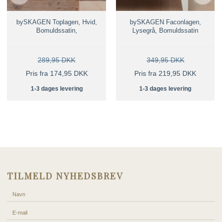
bySKAGEN Toplagen, Hvid,
bySKAGEN Faconlagen,
Bomuldssatin,
Lysegrå, Bomuldssatin
289,95 DKK
349,95 DKK
Pris fra 174,95 DKK
Pris fra 219,95 DKK
1-3 dages levering
1-3 dages levering
TILMELD NYHEDSBREV