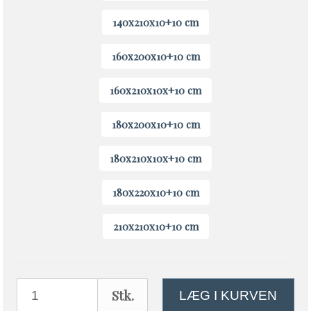
140x210x10+10 cm
160x200x10+10 cm
160x210x10x+10 cm
180x200x10+10 cm
180x210x10x+10 cm
180x220x10+10 cm
210x210x10+10 cm
Stk.
LÆG I KURVEN