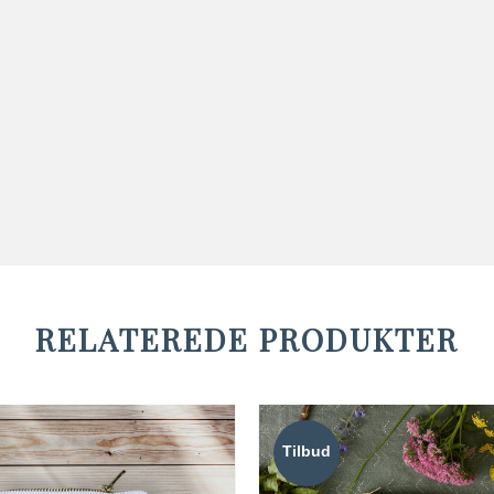
RELATEREDE PRODUKTER
Tilbud