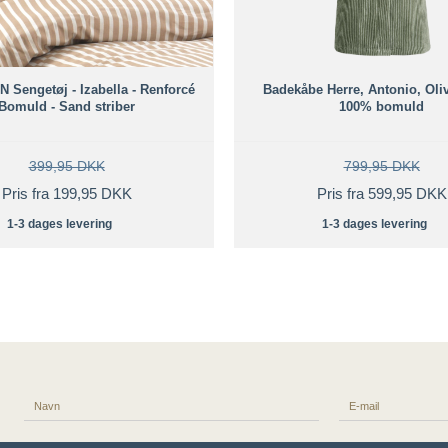
Sengetøj - Izabella - Renforcé
Badekåbe Herre, Antonio, Oliv
Bomuld - Sand striber
100% bomuld
399,95 DKK
799,95 DKK
Pris fra 199,95 DKK
Pris fra 599,95 DKK
1-3 dages levering
1-3 dages levering