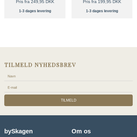
Pris fra 249,95 DKK
Pris fra 199,95 DKK
1-3 dages levering
1-3 dages levering
TILMELD NYHEDSBREV
TILMELD
bySkagen
Om os