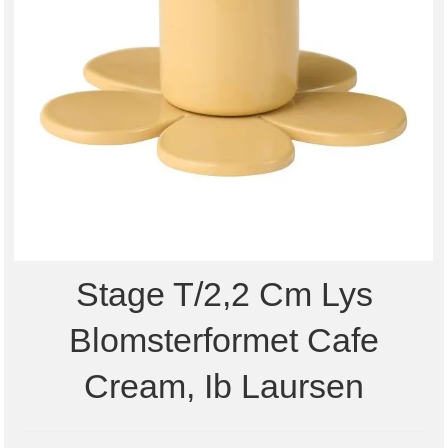
Stage T/2,2 Cm Lys
Blomsterformet Cafe
Cream, Ib Laursen