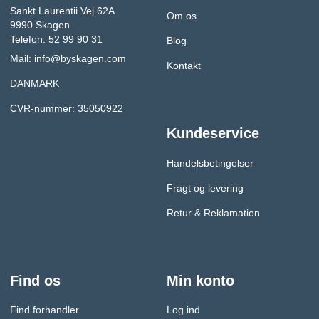
Sankt Laurentii Vej 62A
Om os
9990 Skagen
Telefon: 52 99 90 31
Blog
Mail:
info@byskagen.com
Kontakt
DANMARK
CVR-nummer: 35050922
Kundeservice
Handelsbetingelser
Fragt og levering
Retur & Reklamation
Find os
Min konto
Find forhandler
Log ind