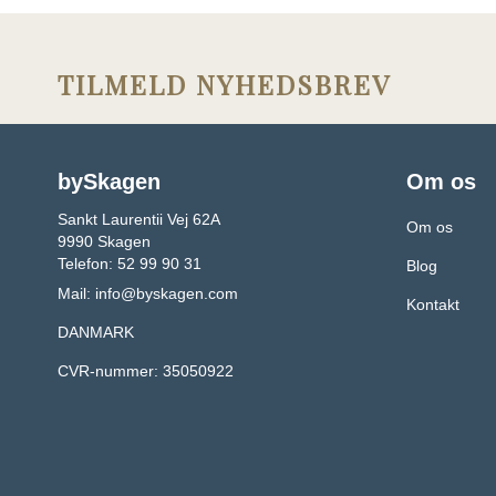
TILMELD NYHEDSBREV
bySkagen
Om os
Sankt Laurentii Vej 62A
Om os
9990 Skagen
Telefon: 52 99 90 31
Blog
Mail:
info@byskagen.com
Kontakt
DANMARK
CVR-nummer: 35050922