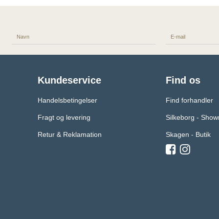
Kundeservice
Find os
Handelsbetingelser
Find forhandler
Fragt og levering
Silkeborg - Sho
Retur & Reklamation
Skagen - Butik