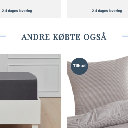
2-4 dages levering
2-4 dages levering
ANDRE KØBTE OGSÅ
Tilbud