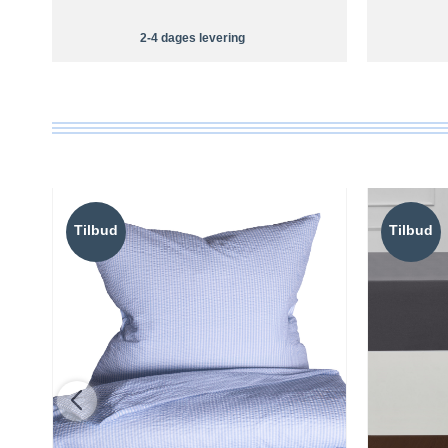
2-4 dages levering
Tilbud
Tilbud