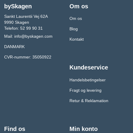
bySkagen
Om os
Sankt Laurentii Vej 62A
Om os
9990 Skagen
Telefon: 52 99 90 31
Blog
Mail:
info@byskagen.com
Kontakt
DANMARK
CVR-nummer: 35050922
Kundeservice
Handelsbetingelser
Fragt og levering
Retur & Reklamation
Find os
Min konto