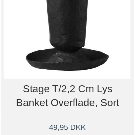
Stage T/2,2 Cm Lys
Banket Overflade, Sort
49,95 DKK