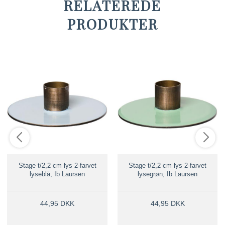
RELATEREDE
PRODUKTER
Stage t/2,2 cm lys 2-farvet
Stage t/2,2 cm lys 2-farvet
lyseblå, Ib Laursen
lysegrøn, Ib Laursen
44,95 DKK
44,95 DKK