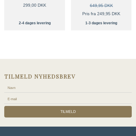
299,00 DKK
649,95 DKK
Pris fra 249,95 DKK
2-4 dages levering
1-3 dages levering
TILMELD NYHEDSBREV
TILMELD