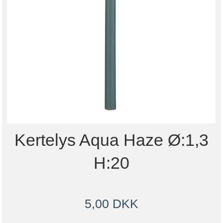
Kertelys Aqua Haze Ø:1,3
H:20
5,00 DKK