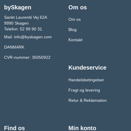
bySkagen
Om os
Sankt Laurentii Vej 62A
Om os
9990 Skagen
Telefon: 52 99 90 31
Blog
Mail:
info@byskagen.com
Kontakt
DANMARK
CVR-nummer: 35050922
Kundeservice
Handelsbetingelser
Fragt og levering
Retur & Reklamation
Find os
Min konto