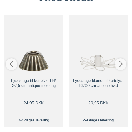
Lysestage til kertelys, H4/
Lysestage blomst til kertelys,
Ø7,5 cm antique messing
H3/Ø9 cm antique hvid
24,95 DKK
29,95 DKK
2-4 dages levering
2-4 dages levering