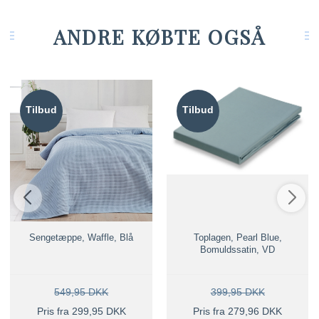
ANDRE KØBTE OGSÅ
Tilbud
Tilbud
Sengetæppe, Waffle, Blå
Toplagen, Pearl Blue,
Bomuldssatin, VD
549,95 DKK
399,95 DKK
Pris fra 299,95 DKK
Pris fra 279,96 DKK