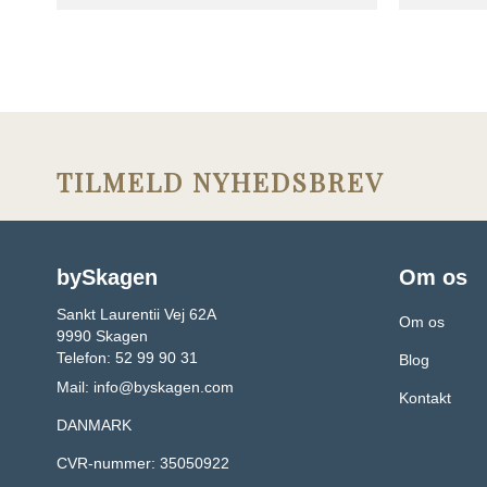
TILMELD NYHEDSBREV
bySkagen
Om os
Sankt Laurentii Vej 62A
Om os
9990 Skagen
Telefon: 52 99 90 31
Blog
Mail:
info@byskagen.com
Kontakt
DANMARK
CVR-nummer: 35050922