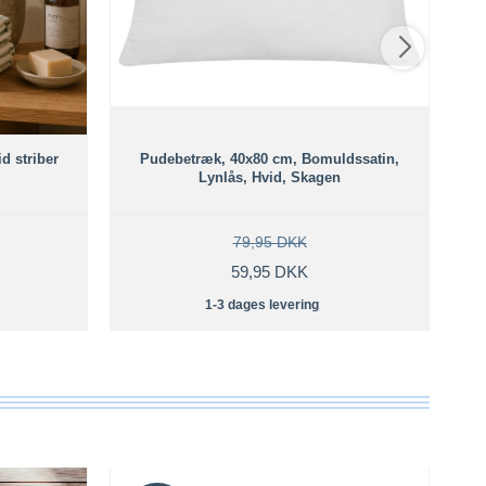
d striber
Pudebetræk, 40x80 cm, Bomuldssatin,
Lynlås, Hvid, Skagen
79,95 DKK
59,95 DKK
1-3 dages levering