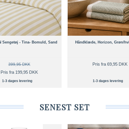
Sengetøj - Tina- Bomuld, Sand
Håndklæde, Horizon, Grøn/hvi
Pris fra 69,95 DKK
399,95 DKK
Pris fra 199,95 DKK
1-3 dages levering
1-3 dages levering
SENEST SET