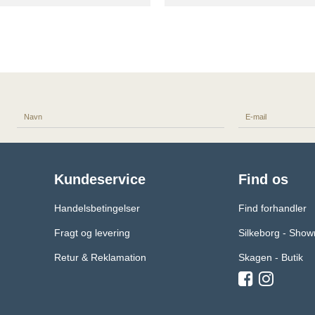
Kundeservice
Find os
Handelsbetingelser
Find forhandler
Fragt og levering
Silkeborg - Sho
Retur & Reklamation
Skagen - Butik