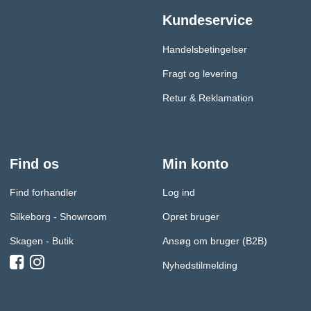
Kundeservice
Handelsbetingelser
Fragt og levering
Retur & Reklamation
Find os
Min konto
Find forhandler
Log ind
Silkeborg - Showroom
Opret bruger
Skagen - Butik
Ansøg om bruger (B2B)
Nyhedstilmelding