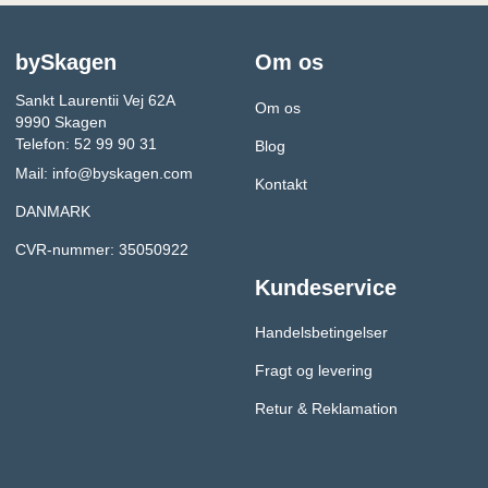
bySkagen
Om os
Sankt Laurentii Vej 62A
Om os
9990 Skagen
Telefon: 52 99 90 31
Blog
Mail:
info@byskagen.com
Kontakt
DANMARK
CVR-nummer: 35050922
Kundeservice
Handelsbetingelser
Fragt og levering
Retur & Reklamation