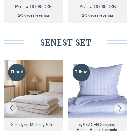
Pris fra 199,95 DKK
Pris fra 199,95 DKK
1-3 dages levering
1-3 dages levering
SENEST SET
Tilbud
Tilbud
Silkedyne, Mulberry Silke,
bySKAGEN Sengetøj,
Emilie, Bomuldspercale,