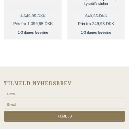
Lyseblå striber
1.649,95 DKK
649,95 DKK
Pris fra 1.099,95 DKK
Pris fra 249,95 DKK
1-3 dages levering
1-3 dages levering
TILMELD NYHEDSBREV
TILMELD