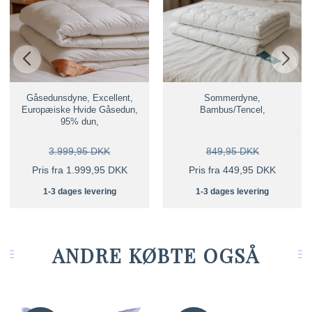
Gåsedunsdyne, Excellent,
Sommerdyne,
Europæiske Hvide Gåsedun,
Bambus/Tencel,
95% dun,
3.999,95 DKK
849,95 DKK
Pris fra 1.999,95 DKK
Pris fra 449,95 DKK
1-3 dages levering
1-3 dages levering
ANDRE KØBTE OGSÅ