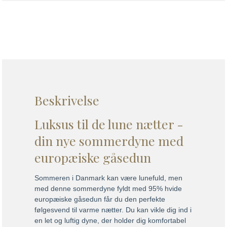
Beskrivelse
Luksus til de lune nætter -
din nye sommerdyne med
europæiske gåsedun
Sommeren i Danmark kan være lunefuld, men
med denne sommerdyne fyldt med 95% hvide
europæiske gåsedun får du den perfekte
følgesvend til varme nætter. Du kan vikle dig ind i
en let og luftig dyne, der holder dig komfortabel