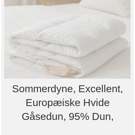
Sommerdyne, Excellent,
Europæiske Hvide
Gåsedun, 95% Dun,