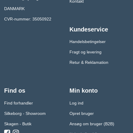
Kontakt
DANMARK
CVR-nummer: 35050922
Kundeservice
Handelsbetingelser
Fragt og levering
Retur & Reklamation
Find os
Min konto
Find forhandler
Log ind
Silkeborg - Showroom
Opret bruger
Skagen - Butik
Ansøg om bruger (B2B)