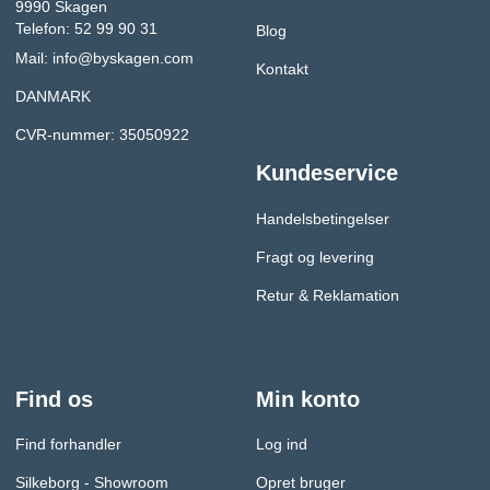
9990 Skagen
Telefon: 52 99 90 31
Blog
Mail:
info@byskagen.com
Kontakt
DANMARK
CVR-nummer: 35050922
Kundeservice
Handelsbetingelser
Fragt og levering
Retur & Reklamation
Find os
Min konto
Find forhandler
Log ind
Silkeborg - Showroom
Opret bruger