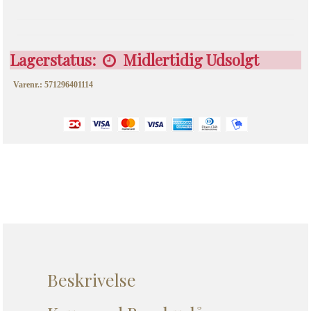
Lagerstatus:
Midlertidig Udsolgt
Varenr.: 571296401114
Beskrivelse