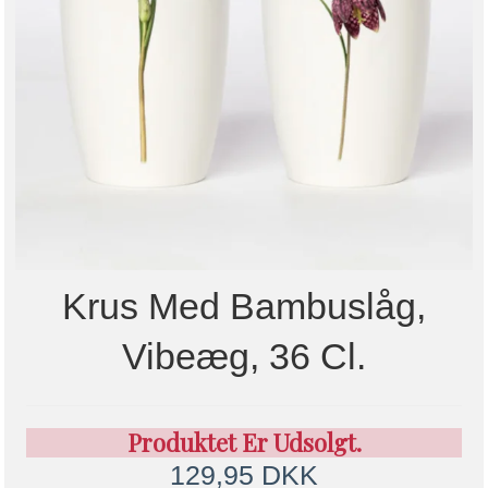
Krus Med Bambuslåg,
Vibeæg, 36 Cl.
Produktet Er Udsolgt.
129,95 DKK