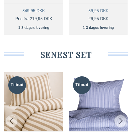
349,95 DKK
59,95 DKK
Pris fra 219,95 DKK
29,95 DKK
1-3 dages levering
1-3 dages levering
SENEST SET
Tilbud
Tilbud