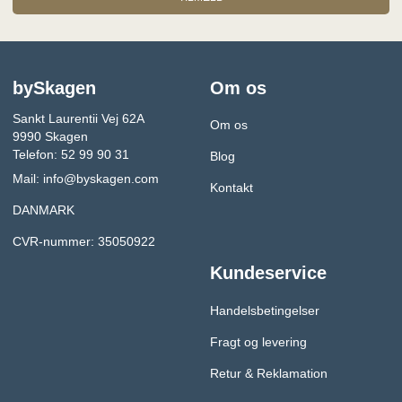
bySkagen
Om os
Sankt Laurentii Vej 62A
Om os
9990 Skagen
Telefon: 52 99 90 31
Blog
Mail:
info@byskagen.com
Kontakt
DANMARK
CVR-nummer: 35050922
Kundeservice
Handelsbetingelser
Fragt og levering
Retur & Reklamation