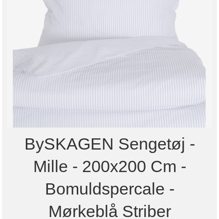
BySKAGEN Sengetøj -
Mille - 200x200 Cm -
Bomuldspercale -
Mørkeblå Striber