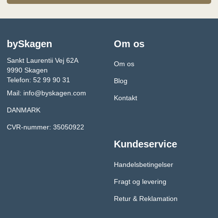
bySkagen
Om os
Sankt Laurentii Vej 62A
Om os
9990 Skagen
Telefon: 52 99 90 31
Blog
Mail:
info@byskagen.com
Kontakt
DANMARK
CVR-nummer: 35050922
Kundeservice
Handelsbetingelser
Fragt og levering
Retur & Reklamation