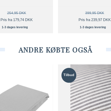
254,95 DKK
399,95 DKK
Pris fra 179,74 DKK
Pris fra 239,97 DKK
1-3 dages levering
1-3 dages levering
ANDRE KØBTE OGSÅ
Tilbud