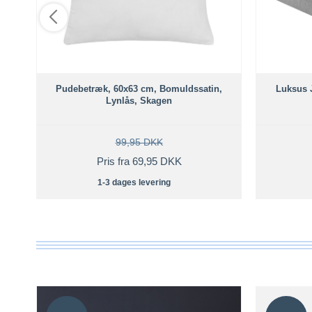
Pudebetræk, 60x63 cm, Bomuldssatin,
Luksus 
Lynlås, Skagen
99,95 DKK
Pris fra 69,95 DKK
1-3 dages levering