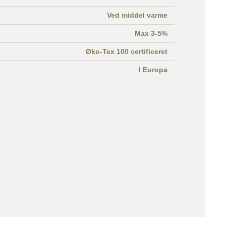
Ved middel varme
Max 3-5%
Øko-Tex 100 certificeret
I Europa