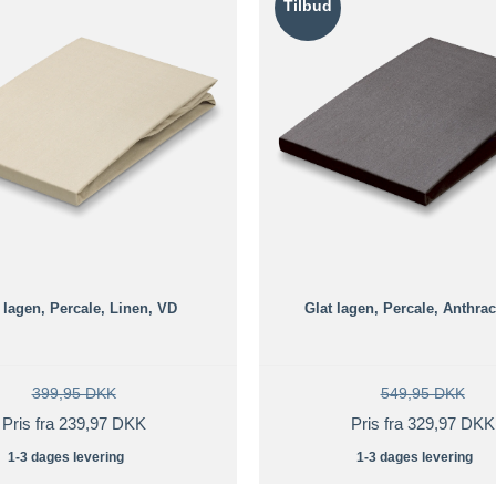
Tilbud
 lagen, Percale, Linen, VD
Glat lagen, Percale, Anthrac
399,95 DKK
549,95 DKK
Pris fra 239,97 DKK
Pris fra 329,97 DKK
1-3 dages levering
1-3 dages levering