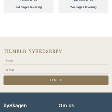
2-4 dages levering
2-4 dages levering
TILMELD NYHEDSBREV
TILMELD
bySkagen
Om os