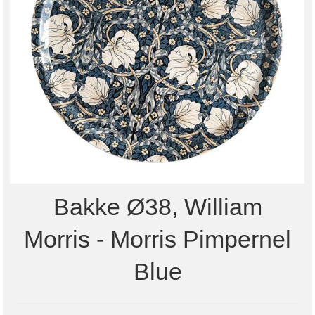
Bakke Ø38, William
Morris - Morris Pimpernel
Blue