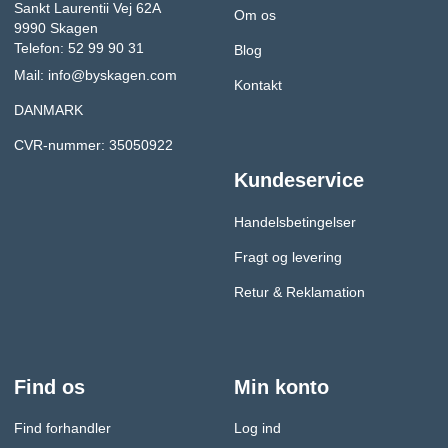
Sankt Laurentii Vej 62A
Om os
9990 Skagen
Telefon: 52 99 90 31
Blog
Mail:
info@byskagen.com
Kontakt
DANMARK
CVR-nummer: 35050922
Kundeservice
Handelsbetingelser
Fragt og levering
Retur & Reklamation
Find os
Min konto
Find forhandler
Log ind