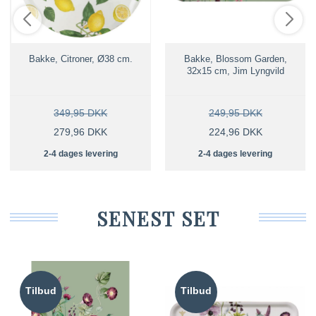
Bakke, Citroner, Ø38 cm.
Bakke, Blossom Garden,
32x15 cm, Jim Lyngvild
349,95 DKK
249,95 DKK
279,96 DKK
224,96 DKK
2-4 dages levering
2-4 dages levering
SENEST SET
Tilbud
Tilbud