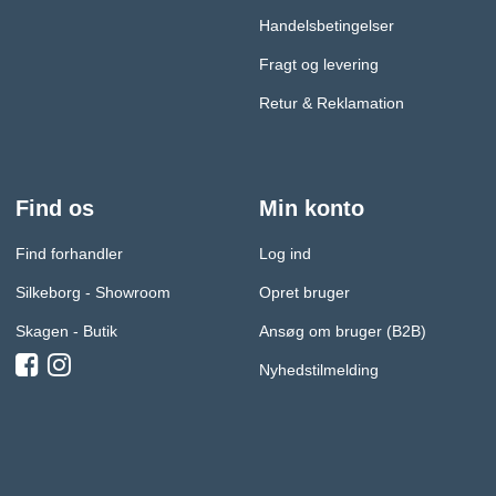
Handelsbetingelser
Fragt og levering
Retur & Reklamation
Find os
Min konto
Find forhandler
Log ind
Silkeborg - Showroom
Opret bruger
Skagen - Butik
Ansøg om bruger (B2B)
Nyhedstilmelding