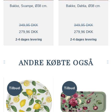
Bakke, Svampe, Ø38 cm.
Bakke, Dahlia, Ø38 cm.
349,95 DKK
349,95 DKK
279,96 DKK
279,96 DKK
2-4 dages levering
2-4 dages levering
ANDRE KØBTE OGSÅ
Tilbud
Tilbud