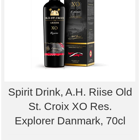
Spirit Drink, A.H. Riise Old
St. Croix XO Res.
Explorer Danmark, 70cl