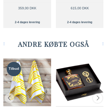
359,00 DKK
615,00 DKK
2-4 dages levering
2-4 dages levering
ANDRE KØBTE OGSÅ
Tilbud