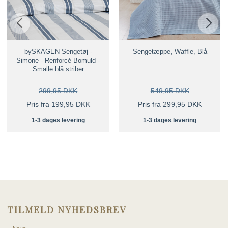
bySKAGEN Sengetøj -
Sengetæppe, Waffle, Blå
Simone - Renforcé Bomuld -
Smalle blå striber
299,95 DKK
549,95 DKK
Pris fra 199,95 DKK
Pris fra 299,95 DKK
1-3 dages levering
1-3 dages levering
TILMELD NYHEDSBREV