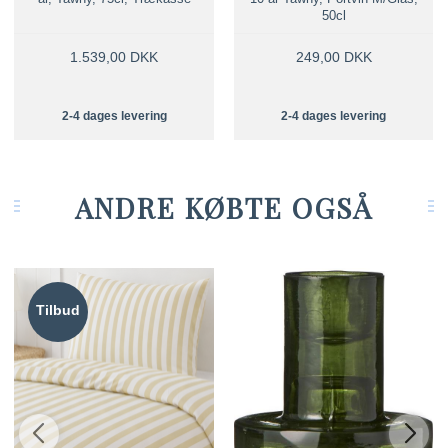
50cl
1.539,00 DKK
249,00 DKK
2-4 dages levering
2-4 dages levering
ANDRE KØBTE OGSÅ
Tilbud