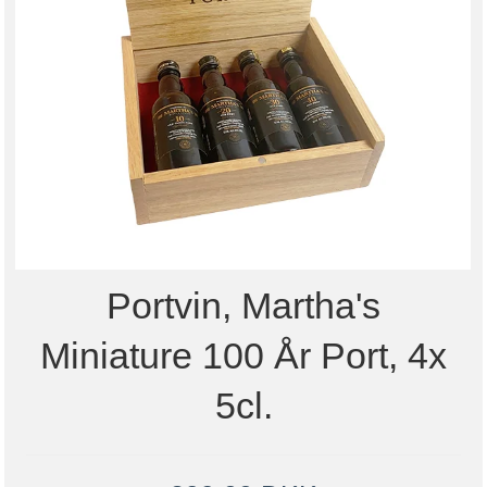
Portvin, Martha's
Miniature 100 År Port, 4x
5cl.