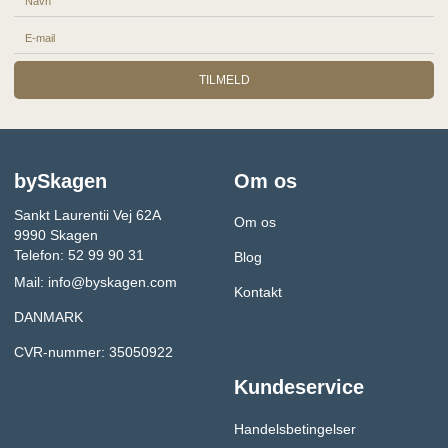
TILMELD
bySkagen
Om os
Sankt Laurentii Vej 62A
Om os
9990 Skagen
Telefon: 52 99 90 31
Blog
Mail:
info@byskagen.com
Kontakt
DANMARK
CVR-nummer: 35050922
Kundeservice
Handelsbetingelser