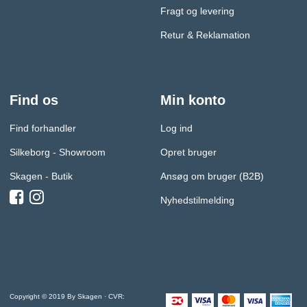
Fragt og levering
Retur & Reklamation
Find os
Min konto
Find forhandler
Log ind
Silkeborg - Showroom
Opret bruger
Skagen - Butik
Ansøg om bruger (B2B)
Nyhedstilmelding
Copyright © 2019 By Skagen · CVR: