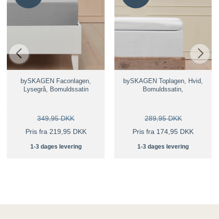
bySKAGEN Faconlagen,
bySKAGEN Toplagen, Hvid,
Lysegrå, Bomuldssatin
Bomuldssatin,
349,95 DKK
289,95 DKK
Pris fra 219,95 DKK
Pris fra 174,95 DKK
1-3 dages levering
1-3 dages levering