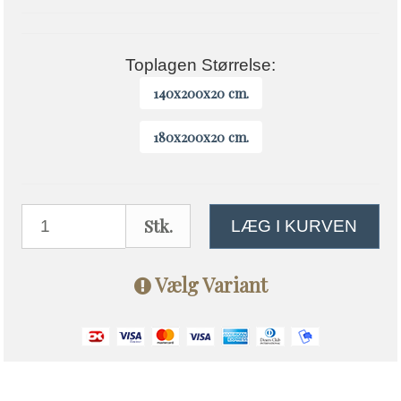
Toplagen Størrelse:
140x200x20 cm.
180x200x20 cm.
Stk.
LÆG I KURVEN
Vælg Variant