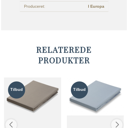
Produceret:
I Europa
RELATEREDE
PRODUKTER
Tilbud
Tilbud