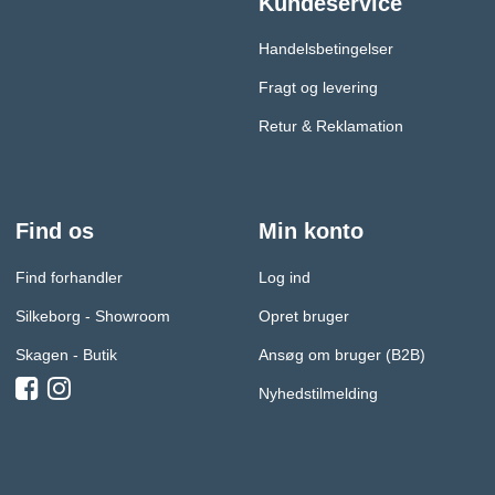
Kundeservice
Handelsbetingelser
Fragt og levering
Retur & Reklamation
Find os
Min konto
Find forhandler
Log ind
Silkeborg - Showroom
Opret bruger
Skagen - Butik
Ansøg om bruger (B2B)
Nyhedstilmelding