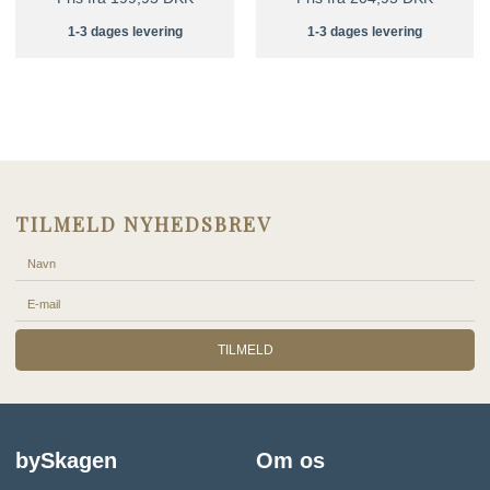
1-3 dages levering
1-3 dages levering
TILMELD NYHEDSBREV
TILMELD
bySkagen
Om os