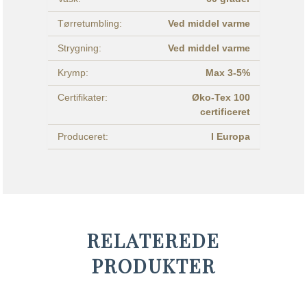
Tørretumbling:
Ved middel varme
Strygning:
Ved middel varme
Krymp:
Max 3-5%
Certifikater:
Øko-Tex 100
certificeret
Produceret:
I Europa
RELATEREDE
PRODUKTER