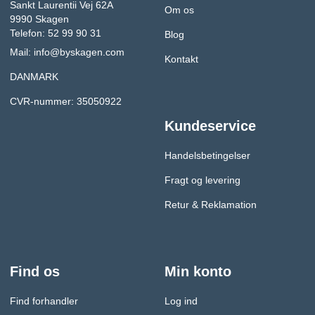
Sankt Laurentii Vej 62A
Om os
9990 Skagen
Telefon: 52 99 90 31
Blog
Mail:
info@byskagen.com
Kontakt
DANMARK
CVR-nummer: 35050922
Kundeservice
Handelsbetingelser
Fragt og levering
Retur & Reklamation
Find os
Min konto
Find forhandler
Log ind