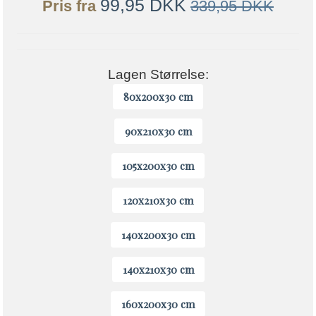
99,95 DKK
Pris fra
339,95 DKK
Lagen Størrelse:
80x200x30 cm
90x210x30 cm
105x200x30 cm
120x210x30 cm
140x200x30 cm
140x210x30 cm
160x200x30 cm