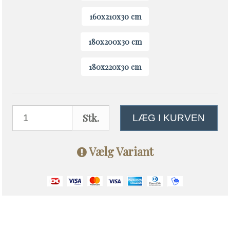
160x210x30 cm
180x200x30 cm
180x220x30 cm
Stk.
LÆG I KURVEN
Vælg Variant