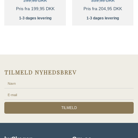
299,95 DKK
339,95 DKK
Pris fra 199,95 DKK
Pris fra 204,95 DKK
1-3 dages levering
1-3 dages levering
TILMELD NYHEDSBREV
TILMELD