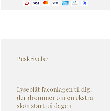
Beskrivelse
Lyseblåt faconlagen til dig,
der drømmer om en ekstra
skøn start på dagen