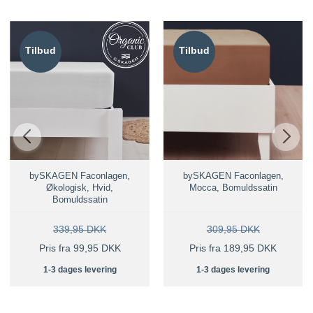
Tilbud
Tilbud
bySKAGEN Faconlagen,
bySKAGEN Faconlagen,
Økologisk, Hvid,
Mocca, Bomuldssatin
Bomuldssatin
339,95 DKK
309,95 DKK
Pris fra 99,95 DKK
Pris fra 189,95 DKK
1-3 dages levering
1-3 dages levering