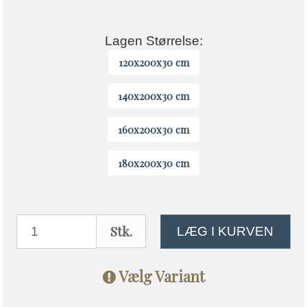
Lagen Størrelse:
120x200x30 cm
140x200x30 cm
160x200x30 cm
180x200x30 cm
Stk.
LÆG I KURVEN
Vælg Variant