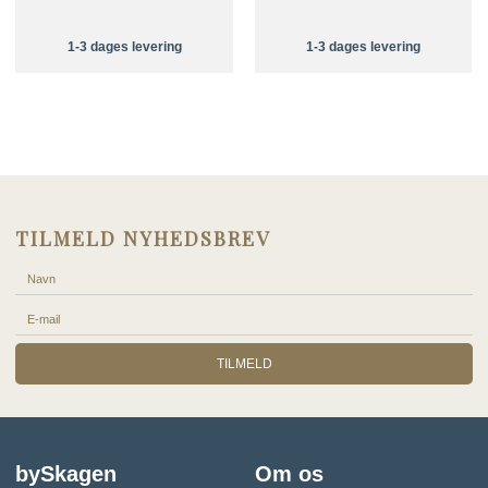
1-3 dages levering
1-3 dages levering
TILMELD NYHEDSBREV
TILMELD
bySkagen
Om os