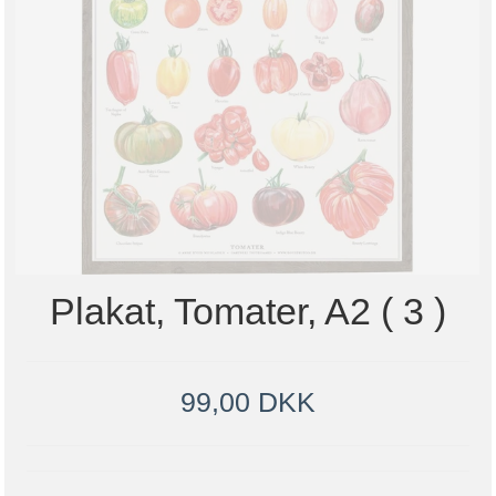
Plakat, Tomater, A2 ( 3 )
99,00 DKK