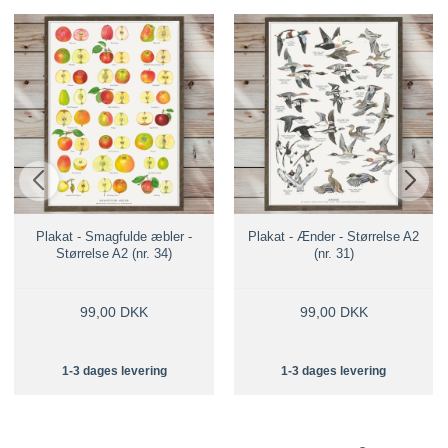
Plakat - Smagfulde æbler -
Plakat - Ænder - Størrelse A2
Størrelse A2 (nr. 34)
(nr. 31)
99,00 DKK
99,00 DKK
1-3 dages levering
1-3 dages levering