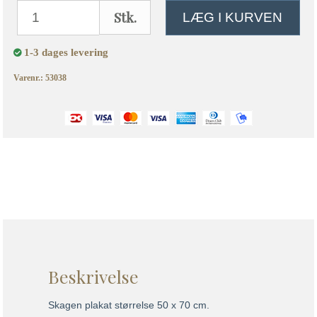
Stk.
LÆG I KURVEN
1-3 dages levering
Varenr.: 53038
Beskrivelse
Skagen plakat størrelse 50 x 70 cm.