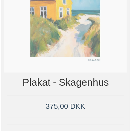
Plakat - Skagenhus
375,00 DKK