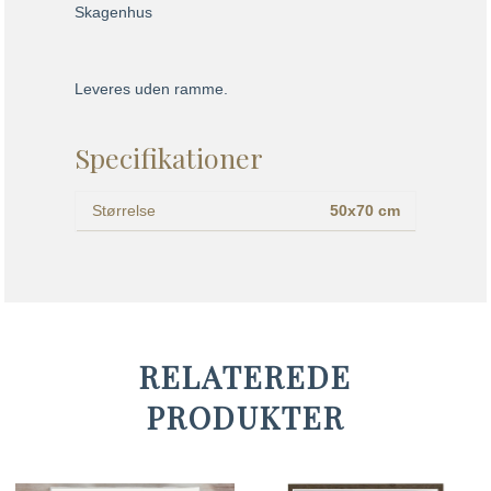
Skagenhus
Leveres uden ramme.
Specifikationer
Størrelse
50x70 cm
RELATEREDE
PRODUKTER