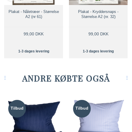
Plakat - Nåletræer - Størrelse
Plakat - Kryddersnaps -
A2 (nr 61)
Størrelse A2 (nr. 32)
99,00 DKK
99,00 DKK
1-3 dages levering
1-3 dages levering
ANDRE KØBTE OGSÅ
Tilbud
Tilbud