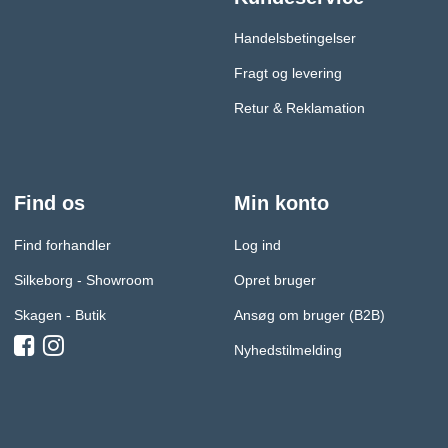
Handelsbetingelser
Fragt og levering
Retur & Reklamation
Find os
Min konto
Find forhandler
Log ind
Silkeborg - Showroom
Opret bruger
Skagen - Butik
Ansøg om bruger (B2B)
Nyhedstilmelding