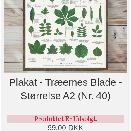
Plakat - Træernes Blade -
Størrelse A2 (nr. 40)
Produktet Er Udsolgt.
99,00 DKK