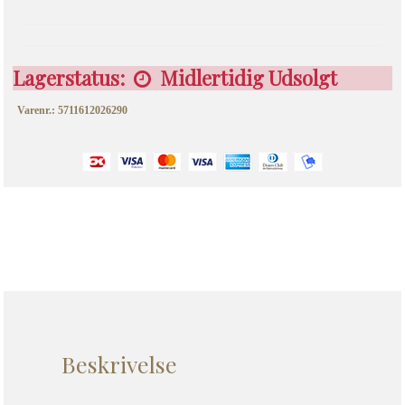
Lagerstatus:
Midlertidig Udsolgt
Varenr.: 5711612026290
Beskrivelse