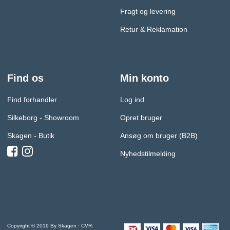
Fragt og levering
Retur & Reklamation
Find os
Min konto
Find forhandler
Log ind
Silkeborg - Showroom
Opret bruger
Skagen - Butik
Ansøg om bruger (B2B)
Nyhedstilmelding
Copyright © 2019 By Skagen · CVR: