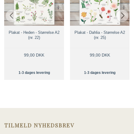
Plakat - Heden - Størrelse A2
Plakat - Dahlia - Størrelse A2
(nr. 22)
(nr. 25)
99,00 DKK
99,00 DKK
1-3 dages levering
1-3 dages levering
TILMELD NYHEDSBREV