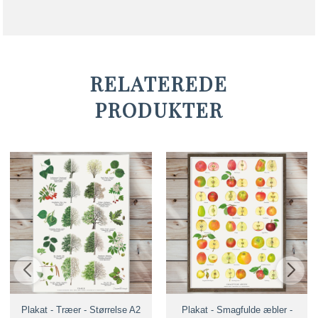
RELATEREDE
PRODUKTER
Plakat - Træer - Størrelse A2
Plakat - Smagfulde æbler -