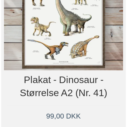
Plakat - Dinosaur -
Størrelse A2 (nr. 41)
99,00 DKK