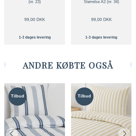
(nr. 23)
Størrelse A2 (nr. 34)
99,00 DKK
99,00 DKK
1-3 dages levering
1-3 dages levering
ANDRE KØBTE OGSÅ
Tilbud
Tilbud