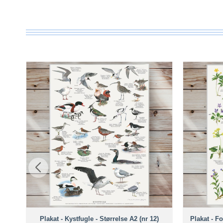
Plakat - Kystfugle - Størrelse A2 (nr 12)
Plakat - F