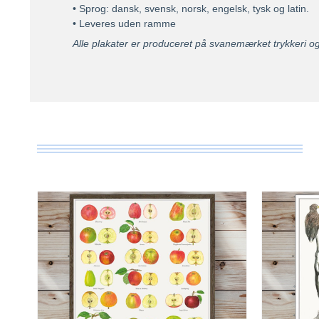
• Sprog: dansk, svensk, norsk, engelsk, tysk og latin.
• Leveres uden ramme
Alle plakater er produceret på svanemærket trykkeri og 