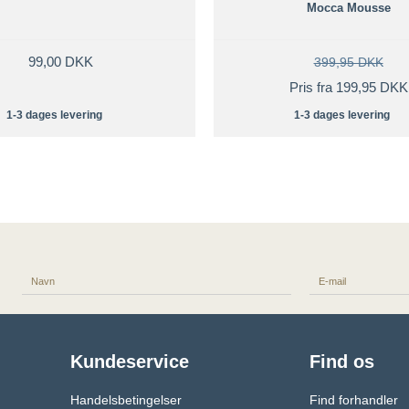
Mocca Mousse
99,00 DKK
399,95 DKK
Pris fra 199,95 DKK
1-3 dages levering
1-3 dages levering
Kundeservice
Find os
Handelsbetingelser
Find forhandler