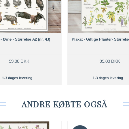
- Ørne - Størrelse A2 (nr. 43)
Plakat - Giftige Planter- Størrels
99,00 DKK
99,00 DKK
1-3 dages levering
1-3 dages levering
ANDRE KØBTE OGSÅ