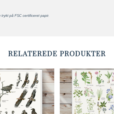
trykt på FSC certificeret papir.
RELATEREDE PRODUKTER