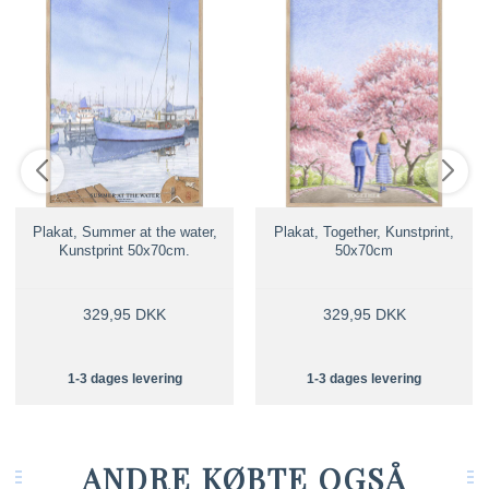
Plakat, Summer at the water,
Plakat, Together, Kunstprint,
Kunstprint 50x70cm.
50x70cm
329,95 DKK
329,95 DKK
1-3 dages levering
1-3 dages levering
ANDRE KØBTE OGSÅ