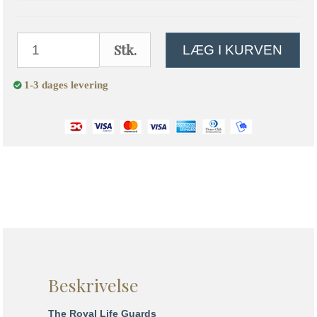
Stk.
LÆG I KURVEN
1-3 dages levering
Beskrivelse
The Royal Life Guards