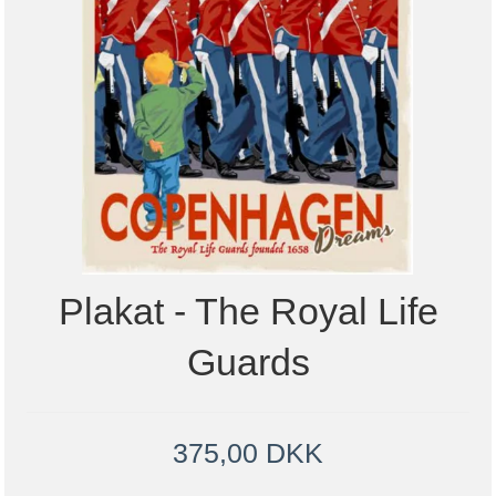
Plakat - The Royal Life
Guards
375,00 DKK