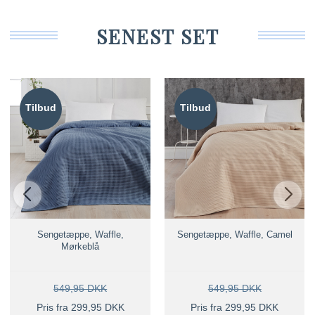
SENEST SET
Tilbud
Tilbud
Sengetæppe, Waffle,
Sengetæppe, Waffle, Camel
Mørkeblå
549,95 DKK
549,95 DKK
Pris fra 299,95 DKK
Pris fra 299,95 DKK