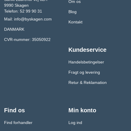
Om os
9990 Skagen
Telefon: 52 99 90 31
Blog
Mail:
info@byskagen.com
Kontakt
DANMARK
CVR-nummer: 35050922
Kundeservice
Handelsbetingelser
Fragt og levering
Retur & Reklamation
Find os
Min konto
Find forhandler
Log ind