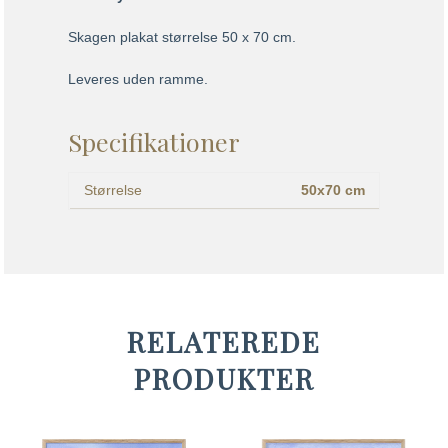
Skagen plakat størrelse 50 x 70 cm.
Leveres uden ramme.
Specifikationer
Størrelse
50x70 cm
RELATEREDE
PRODUKTER