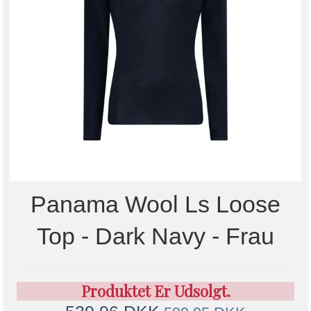
Panama Wool Ls Loose
Top - Dark Navy - Frau
Produktet Er Udsolgt.