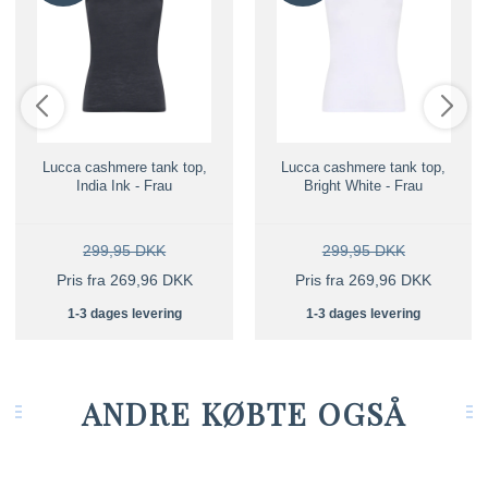
Lucca cashmere tank top,
Lucca cashmere tank top,
India Ink - Frau
Bright White - Frau
299,95 DKK
299,95 DKK
Pris fra 269,96 DKK
Pris fra 269,96 DKK
1-3 dages levering
1-3 dages levering
ANDRE KØBTE OGSÅ