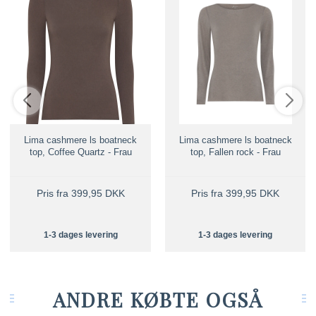
Lima cashmere ls boatneck
Lima cashmere ls boatneck
top, Coffee Quartz - Frau
top, Fallen rock - Frau
Pris fra 399,95 DKK
Pris fra 399,95 DKK
1-3 dages levering
1-3 dages levering
ANDRE KØBTE OGSÅ