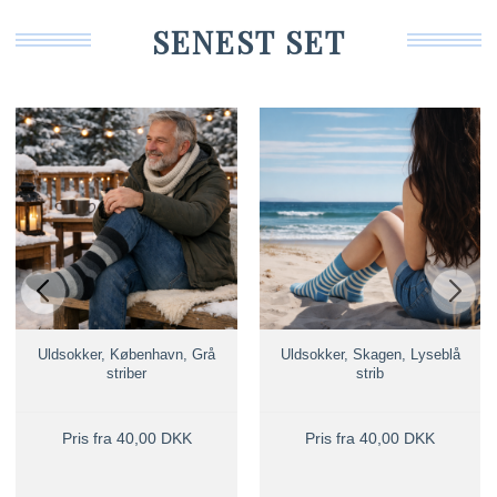
SENEST SET
Uldsokker, København, Grå
Uldsokker, Skagen, Lyseblå
striber
strib
Pris fra 40,00 DKK
Pris fra 40,00 DKK