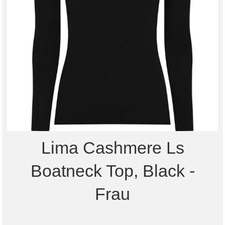
Lima Cashmere Ls
Boatneck Top, Black -
Frau