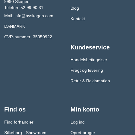
9990 Skagen
Telefon: 52 99 90 31
Blog
Mail:
info@byskagen.com
Kontakt
DANMARK
CVR-nummer: 35050922
Kundeservice
Handelsbetingelser
Fragt og levering
Retur & Reklamation
Find os
Min konto
Find forhandler
Log ind
Silkeborg - Showroom
Opret bruger