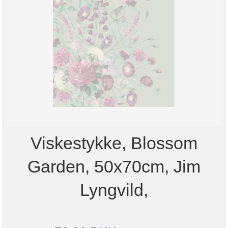
Viskestykke, Blossom
Garden, 50x70cm, Jim
Lyngvild,