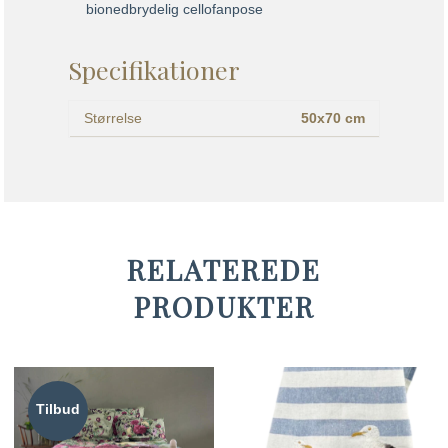
bionedbrydelig cellofanpose
Specifikationer
Størrelse
50x70 cm
RELATEREDE
PRODUKTER
Tilbud