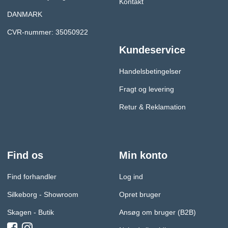
Kontakt
DANMARK
CVR-nummer: 35050922
Kundeservice
Handelsbetingelser
Fragt og levering
Retur & Reklamation
Find os
Min konto
Find forhandler
Log ind
Silkeborg - Showroom
Opret bruger
Skagen - Butik
Ansøg om bruger (B2B)