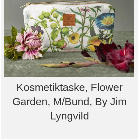
Kosmetiktaske, Flower
Garden, M/bund, By Jim
Lyngvild