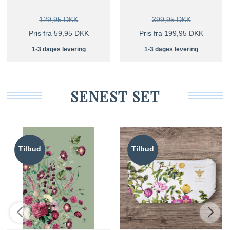
129,95 DKK
399,95 DKK
Pris fra 59,95 DKK
Pris fra 199,95 DKK
1-3 dages levering
1-3 dages levering
SENEST SET
Tilbud
Tilbud