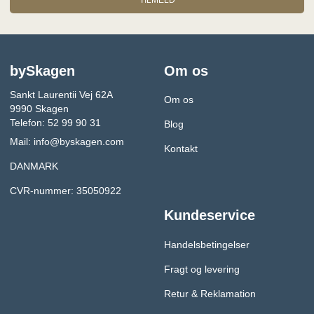
bySkagen
Om os
Sankt Laurentii Vej 62A
Om os
9990 Skagen
Telefon: 52 99 90 31
Blog
Mail:
info@byskagen.com
Kontakt
DANMARK
CVR-nummer: 35050922
Kundeservice
Handelsbetingelser
Fragt og levering
Retur & Reklamation