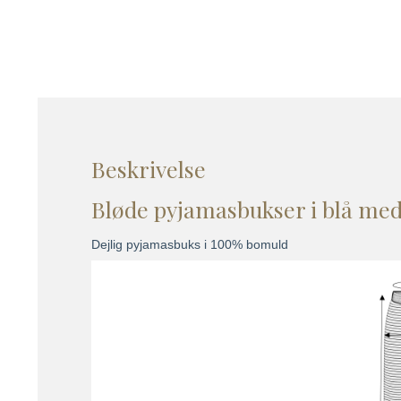
Beskrivelse
Bløde pyjamasbukser i blå med
Dejlig pyjamasbuks i 100% bomuld