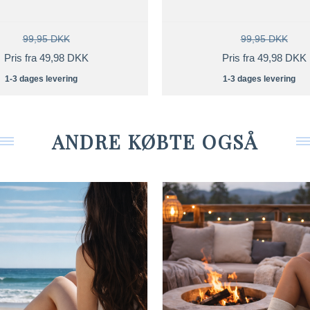
99,95 DKK
99,95 DKK
Pris fra 49,98 DKK
Pris fra 49,98 DKK
1-3 dages levering
1-3 dages levering
ANDRE KØBTE OGSÅ