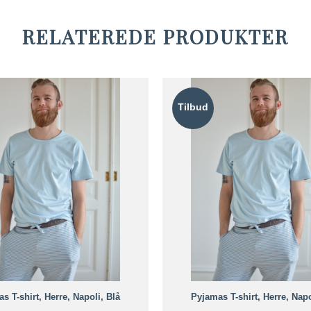
RELATEREDE PRODUKTER
Tilbud
s T-shirt, Herre, Napoli, Blå
Pyjamas T-shirt, Herre, Napo