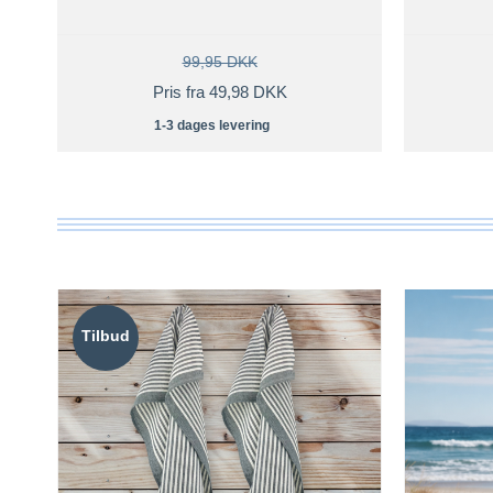
99,95 DKK
Pris fra 49,98 DKK
1-3 dages levering
Tilbud