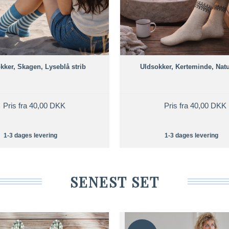
kker, Skagen, Lyseblå strib
Uldsokker, Kerteminde, Natu
Pris fra 40,00 DKK
Pris fra 40,00 DKK
1-3 dages levering
1-3 dages levering
SENEST SET