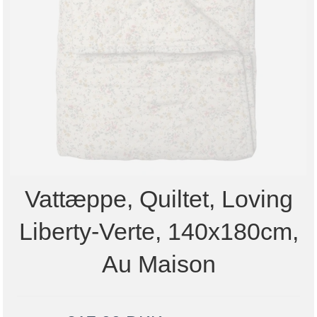
Vattæppe, Quiltet, Loving
Liberty-Verte, 140x180cm,
Au Maison