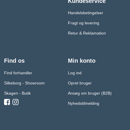
Kundeservice
Handelsbetingelser
Fragt og levering
Retur & Reklamation
Find os
Min konto
Find forhandler
Log ind
Silkeborg - Showroom
Opret bruger
Skagen - Butik
Ansøg om bruger (B2B)
Nyhedstilmelding