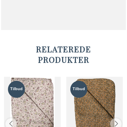
RELATEREDE
PRODUKTER
Tilbud
Tilbud