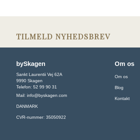
TILMELD NYHEDSBREV
bySkagen
Om os
Sankt Laurentii Vej 62A
Om os
9990 Skagen
Telefon: 52 99 90 31
Blog
Mail:
info@byskagen.com
Kontakt
DANMARK
CVR-nummer: 35050922