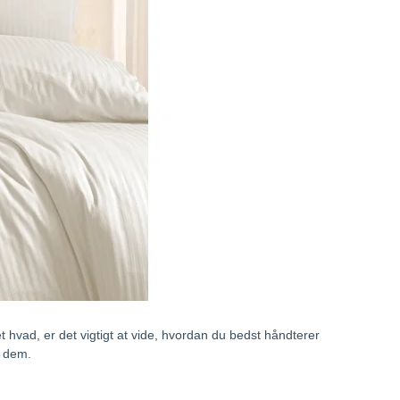
 hvad, er det vigtigt at vide, hvordan du bedst håndterer
d dem.