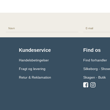
Kundeservice
Find os
Handelsbetingelser
Find forhandler
Fragt og levering
Silkeborg - Sho
Retur & Reklamation
Skagen - Butik