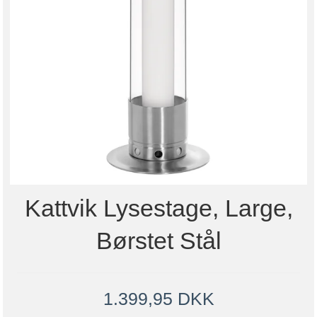
Kattvik Lysestage, Large,
Børstet Stål
1.399,95 DKK