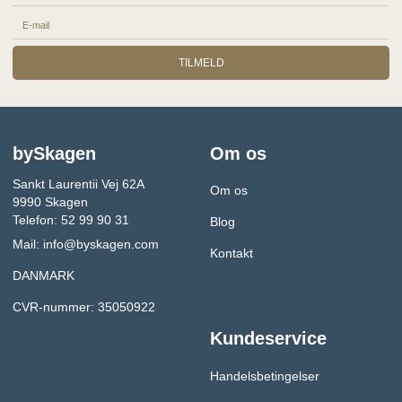
TILMELD
bySkagen
Om os
Sankt Laurentii Vej 62A
Om os
9990 Skagen
Telefon: 52 99 90 31
Blog
Mail:
info@byskagen.com
Kontakt
DANMARK
CVR-nummer: 35050922
Kundeservice
Handelsbetingelser