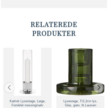
RELATEREDE
PRODUKTER
Kattvik Lysestage, Large,
Lysestage, T/2,2cm lys,
Forniklet messing/sølv
Glas, grøn, Ib Laursen