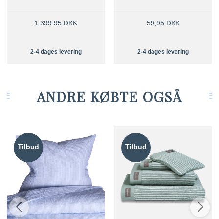
1.399,95 DKK
59,95 DKK
2-4 dages levering
2-4 dages levering
ANDRE KØBTE OGSÅ
Tilbud
Tilbud